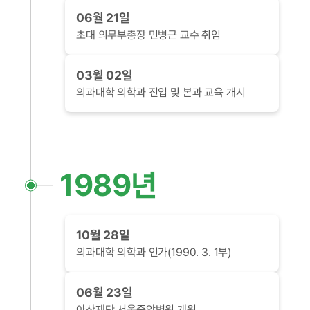
06월 21일
초대 의무부총장 민병근 교수 취임
03월 02일
의과대학 의학과 진입 및 본과 교육 개시
1989년
10월 28일
의과대학 의학과 인가(1990. 3. 1부)
06월 23일
아산재단 서울중앙병원 개원