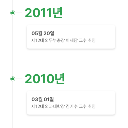
2011년
05월 20일
제12대 의무부총장 이재담 교수 취임
2010년
03월 01일
제12대 의과대학장 김기수 교수 취임