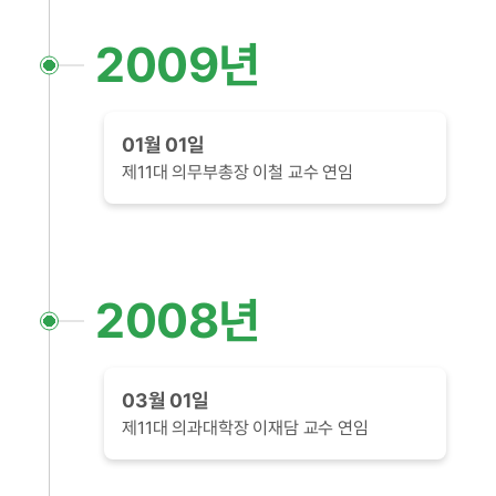
2009년
01월 01일
제11대 의무부총장 이철 교수 연임
2008년
03월 01일
제11대 의과대학장 이재담 교수 연임