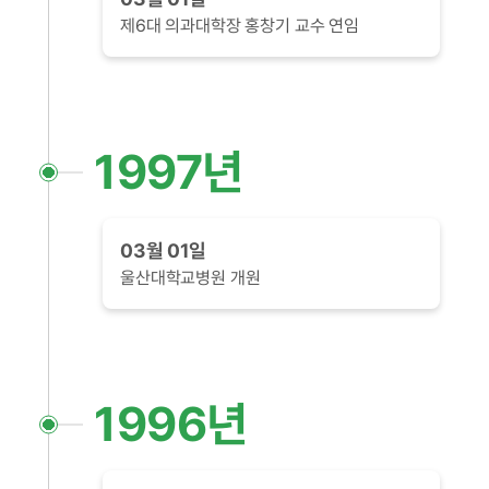
제6대 의과대학장 홍창기 교수 연임
1997년
03월 01일
울산대학교병원 개원
1996년