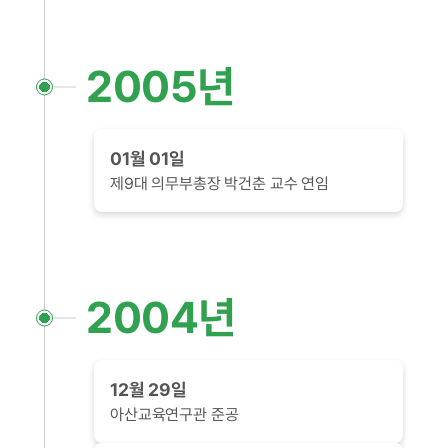
2005년
01월 01일
제9대 의무부총장 박건춘 교수 연임
2004년
12월 29일
아산교육연구관 준공