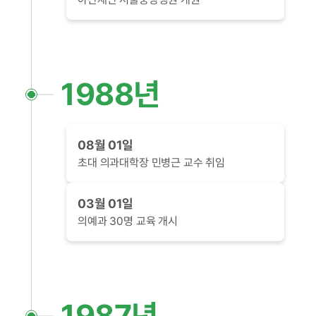
1988년
08월 01일
초대 의과대학장 민병근 교수 취임
03월 01일
의예과 30명 교육 개시
1987년