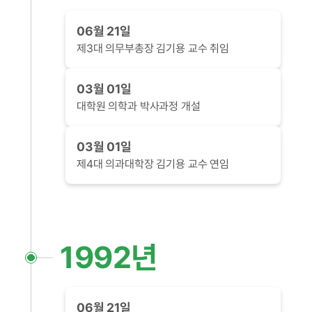
06월 21일
제3대 의무부총장 김기용 교수 취임
03월 01일
대학원 의학과 박사과정 개설
03월 01일
제4대 의과대학장 김기용 교수 연임
1992년
06월 21일