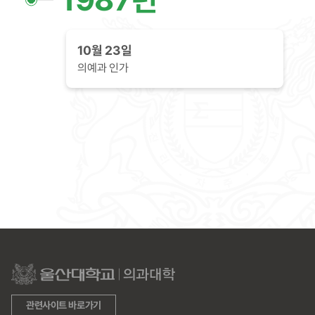
10월 23일
의예과 인가
관련사이트 바로가기