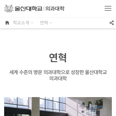
학교소개
연혁
연혁
세계 수준의 명문 의과대학으로 성장한 울산대학교
의과대학