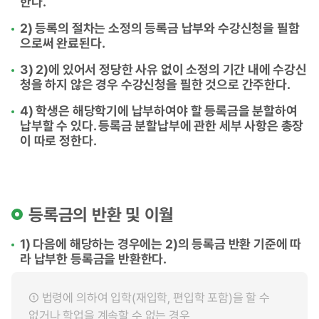
한다.
2) 등록의 절차는 소정의 등록금 납부와 수강신청을 필함
으로써 완료된다.
3) 2)에 있어서 정당한 사유 없이 소정의 기간 내에 수강신
청을 하지 않은 경우 수강신청을 필한 것으로 간주한다.
4) 학생은 해당학기에 납부하여야 할 등록금을 분할하여
납부할 수 있다. 등록금 분할납부에 관한 세부 사항은 총장
이 따로 정한다.
등록금의 반환 및 이월
1) 다음에 해당하는 경우에는 2)의 등록금 반환 기준에 따
라 납부한 등록금을 반환한다.
① 법령에 의하여 입학(재입학, 편입학 포함)을 할 수
없거나 학업을 계속할 수 없는 경우