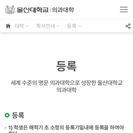
대학
학사안내
등록
등록
세계 수준의 명문 의과대학으로 성장한 울산대학교
의과대학
등록
1) 학생은 매학기 초 소정의 등록기일내에 등록을 하여야