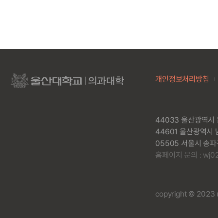
개인정보처리방침
44033 울산광역시 
44601 울산광역시 
05505 서울시 송파
홈페이지 문의 : wj021
copyright © 2023 un