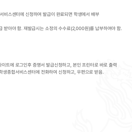
종합서비스센터에 신청하여 발급이 완료되면 학생에서 배부
 받아야 함. 재발급시는 소정의 수수료(2,000원)를 납부하여야 함.
 사이트에 로그인후 증명서 발급신청하고, 본인 프린터로 바로 출력
화로 학생종합서비스센터에 전화하여 신청하고, 우편으로 받음.