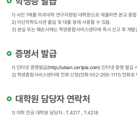
학생증 발급
1) 사진 1매를 의과대학 연구지원팀 대학원으로 제출하면 본교 
2) 아산의학도서관 출입 및 대출 등에 사용할 수 있음.
3) 분실 또는 훼손시에는 학생종합서비스센타에 즉시 신고 후 재발급
증명서 발급
1) 인터넷 증명발급(
http://ulsan.certpia.com
) 인터넷 증명 발급
2) 학생종합서비스센터에 전화 신청(전화 052-259-1111) 전
대학원 담당자 연락처
1) 의학 전공 대학원 담당자 : T.4217 , T.4218