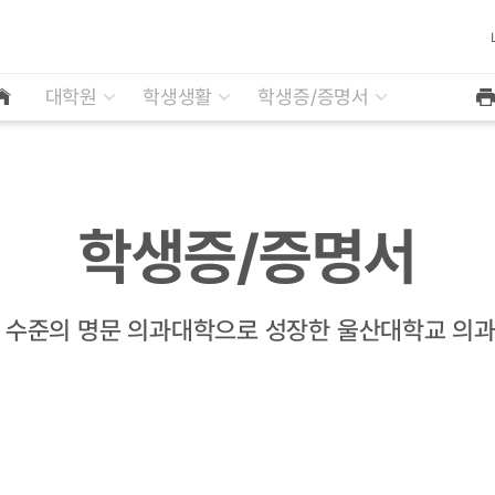
대학원
학생생활
학생증/증명서
학생증/증명서
 수준의 명문 의과대학으로 성장한 울산대학교 의