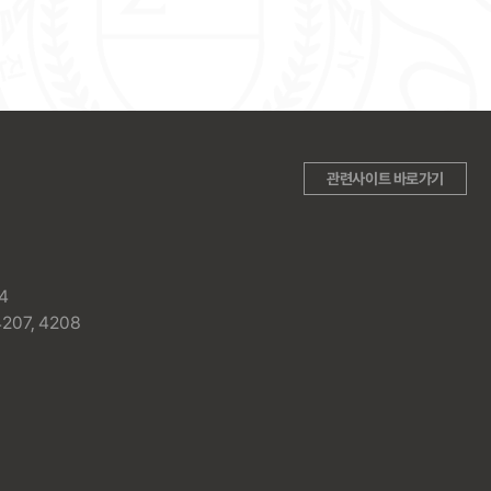
관련사이트 바로가기
4
07, 4208