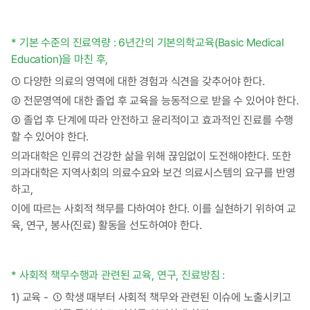
* 기본 수준의 진료역량 : 6년간의 기본의학교육(Basic Medical
Education)을 마친 후,
① 다양한 의료의 영역에 대한 경험과 식견을 갖추어야 한다.
② 전문영역에 대한 졸업 후 교육을 능동적으로 받을 수 있어야 한다.
③ 졸업 후 단계에 따라 안전하고 윤리적이고 효과적인 진료를 수행
할 수 있어야 한다.
의과대학은 인류의 건강한 삶을 위해 끊임없이 도전해야한다. 또한
의과대학은 지역사회의 의료수요와 보건 의료시스템의 요구를 반영
하고,
이에 따르는 사회적 책무를 다하여야 한다. 이를 실현하기 위하여 교
육, 연구, 봉사(진료) 활동을 선도하여야 한다.
* 사회적 책무수행과 관련된 교육, 연구, 진료방침 :
1) 교육 -
① 학생 때부터 사회적 책무와 관련된 이슈에 노출시키고