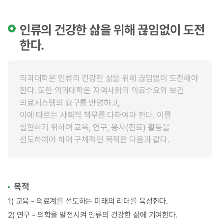
인류의 건강한 삶을 위해 끊임없이 도전
한다.
의과대학은 인류의 건강한 삶을 위해 끊임없이 도전해야
한다. 또한 의과대학은 지역사회의 의료수요와 보건
의료시스템의 요구를 반영하고,
이에 따르는 사회적 책무를 다하여야 한다. 이를
실현하기 위하여 교육, 연구, 봉사(진료) 활동을
선도하여야 하며 구체적인 목적은 다음과 같다.
목적
1) 교육 - 의료계를 선도하는 미래의 리더를 육성한다.
2) 연구 - 의학을 발전시켜 인류의 건강한 삶에 기여한다.