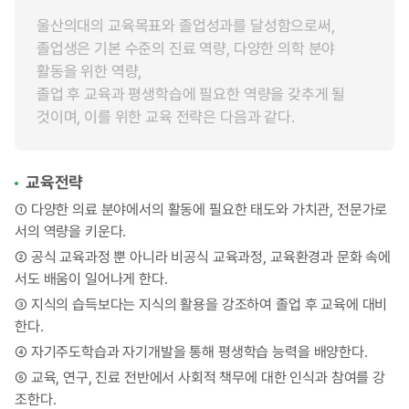
울산의대의 교육목표와 졸업성과를 달성함으로써,
졸업생은 기본 수준의 진료 역량, 다양한 의학 분야
활동을 위한 역량,
졸업 후 교육과 평생학습에 필요한 역량을 갖추게 될
것이며, 이를 위한 교육 전략은 다음과 같다.
교육전략
① 다양한 의료 분야에서의 활동에 필요한 태도와 가치관, 전문가로
서의 역량을 키운다.
② 공식 교육과정 뿐 아니라 비공식 교육과정, 교육환경과 문화 속에
서도 배움이 일어나게 한다.
③ 지식의 습득보다는 지식의 활용을 강조하여 졸업 후 교육에 대비
한다.
④ 자기주도학습과 자기개발을 통해 평생학습 능력을 배양한다.
⑤ 교육, 연구, 진료 전반에서 사회적 책무에 대한 인식과 참여를 강
조한다.