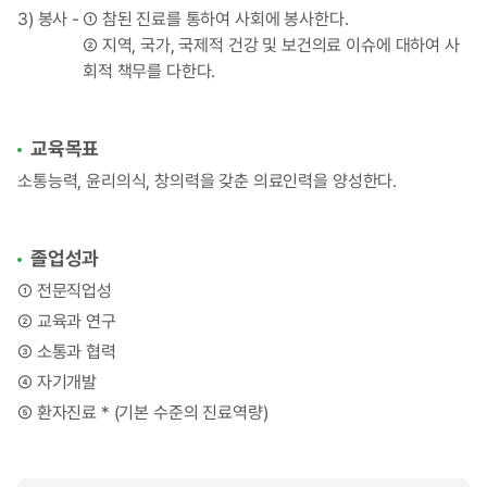
3) 봉사 -
① 참된 진료를 통하여 사회에 봉사한다.
② 지역, 국가, 국제적 건강 및 보건의료 이슈에 대하여 사
회적 책무를 다한다.
교육목표
소통능력, 윤리의식, 창의력을 갖춘 의료인력을 양성한다.
졸업성과
① 전문직업성
② 교육과 연구
③ 소통과 협력
④ 자기개발
⑤ 환자진료 * (기본 수준의 진료역량)