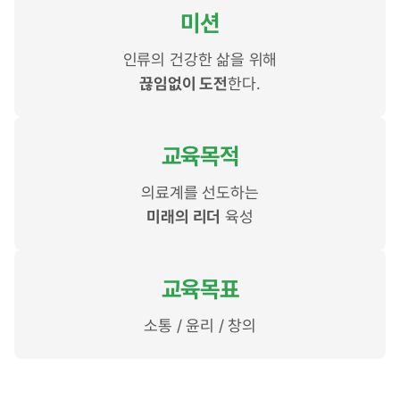
미션
인류의 건강한 삶을 위해
끊임없이 도전
한다.
교육목적
의료계를 선도하는
미래의 리더
육성
교육목표
소통 / 윤리 / 창의