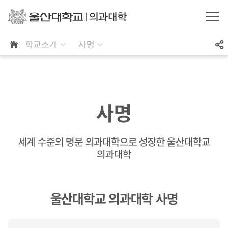
학교소개
사명
사명
세계 수준의 명문 의과대학으로 성장한 울산대학교
의과대학
울산대학교 의과대학 사명