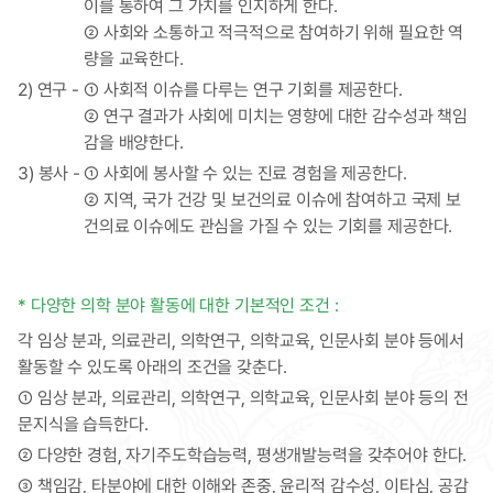
이를 통하여 그 가치를 인지하게 한다.
② 사회와 소통하고 적극적으로 참여하기 위해 필요한 역
량을 교육한다.
2) 연구 -
① 사회적 이슈를 다루는 연구 기회를 제공한다.
② 연구 결과가 사회에 미치는 영향에 대한 감수성과 책임
감을 배양한다.
3) 봉사 -
① 사회에 봉사할 수 있는 진료 경험을 제공한다.
② 지역, 국가 건강 및 보건의료 이슈에 참여하고 국제 보
건의료 이슈에도 관심을 가질 수 있는 기회를 제공한다.
* 다양한 의학 분야 활동에 대한 기본적인 조건 :
각 임상 분과, 의료관리, 의학연구, 의학교육, 인문사회 분야 등에서
활동할 수 있도록 아래의 조건을 갖춘다.
① 임상 분과, 의료관리, 의학연구, 의학교육, 인문사회 분야 등의 전
문지식을 습득한다.
② 다양한 경험, 자기주도학습능력, 평생개발능력을 갖추어야 한다.
③ 책임감, 타분야에 대한 이해와 존중, 윤리적 감수성, 이타심, 공감